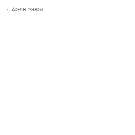
Другие товары