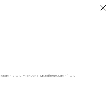
овая - 3 шт., упаковка дизайнерская - 1 шт.