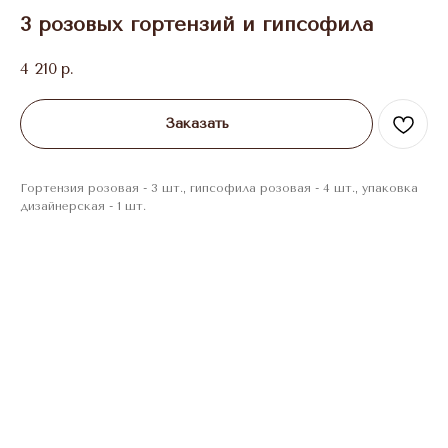
3 розовых гортензий и гипсофила
4 210
р.
Заказать
Гортензия розовая - 3 шт., гипсофила розовая - 4 шт., упаковка
дизайнерская - 1 шт.