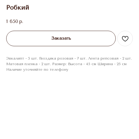
Робкий
1 650
р.
Заказать
Эвкалипт - 5 шт. Гвоздика розовая - 7 шт. Лента репсовая - 2 шт.
Матовая пленка - 2 шт. Размер: Высота - 45 см Ширина - 25 см
Наличие уточняйте по телефону