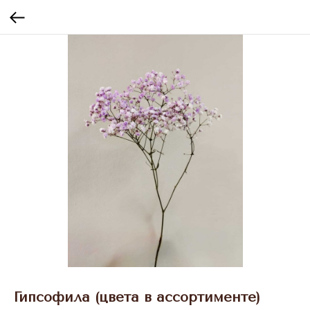
Гипсофила (цвета в ассортименте)