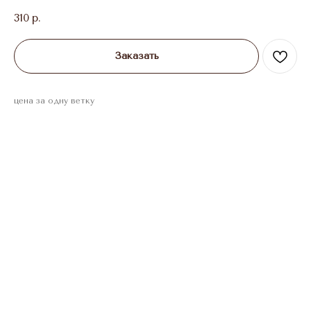
310
р.
Заказать
цена за одну ветку