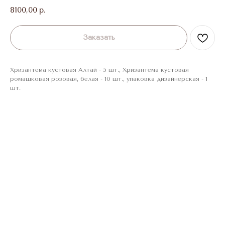
8100,00
р.
Заказать
Хризантема кустовая Алтай - 5 шт., Хризантема кустовая
ромашковая розовая, белая - 10 шт., упаковка дизайнерская - 1
шт.