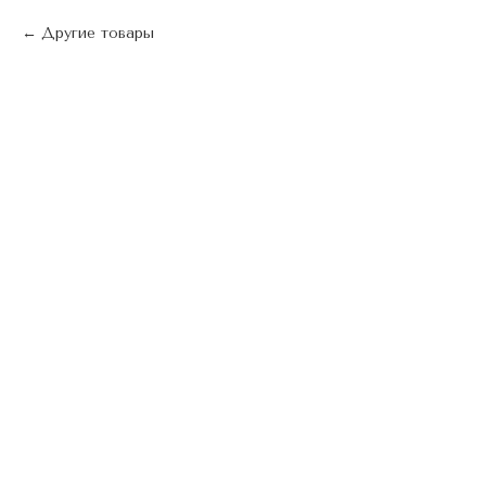
Другие товары