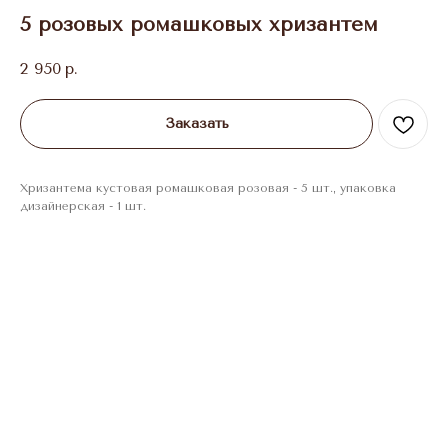
5 розовых ромашковых хризантем
2 950
р.
Заказать
Хризантема кустовая ромашковая розовая - 5 шт., упаковка
дизайнерская - 1 шт.