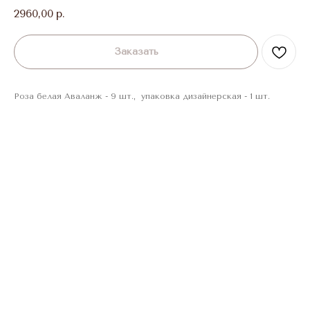
2960,00
р.
Заказать
Роза белая Аваланж - 9 шт., упаковка дизайнерская - 1 шт.