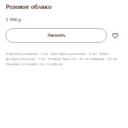
Розовое облако
2 990
р.
Заказать
Коробка шляпная - 1 шт. Гипсофила розовая - 9 шт. Губка
флористическая - 1 шт. Размер: Высота - 30 см Ширина - 25 см
Наличие уточняйте по телефону