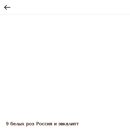
9 белых роз Россия и эвкалипт