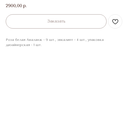
2900,00
р.
Заказать
Роза белая Аваланж - 9 шт., эвкалипт - 4 шт., упаковка
дизайнерская - 1 шт.