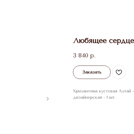
Любящее сердце
3 840
р.
Заказать
Хризантема кустовая Алтай - 
дизайнерская - 1 шт.