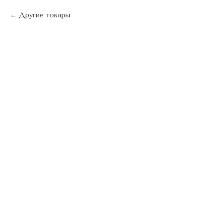
Другие товары