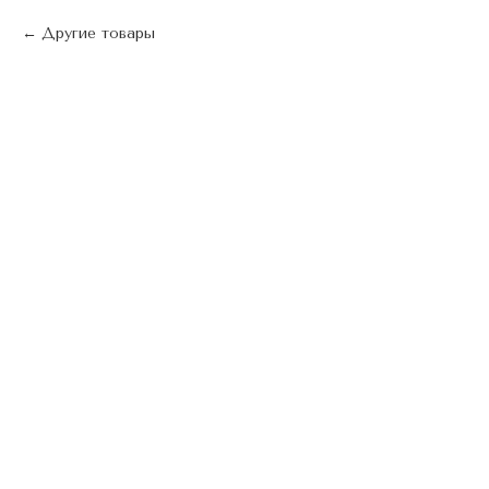
Другие товары