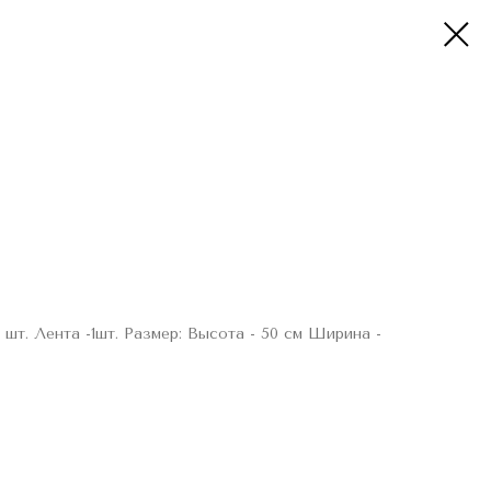
 1 шт. Лента -1шт. Размер: Высота - 50 см Ширина -