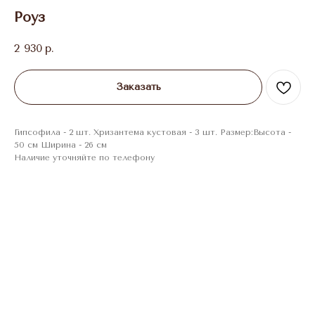
Роуз
2 930
р.
Заказать
Гипсофила - 2 шт. Хризантема кустовая - 3 шт. Размер:Высота -
50 см Ширина - 26 см
Наличие уточняйте по телефону